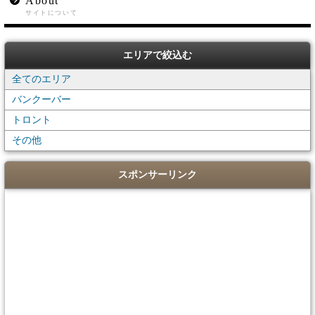
About
サイトについて
エリアで絞込む
全てのエリア
バンクーバー
トロント
その他
スポンサーリンク