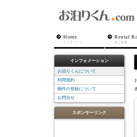
Home
Rental R
トップページ
貸し部屋
インフォメーション
お泊りくんについて
利用規約
物件の登録について
お問合せ
スポンサーリンク