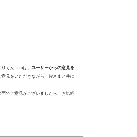
りくん.comは、
ユーザーからの意見を
ご意見をいただきながら、皆さまと共に
の面でご意見がございましたら、お気軽