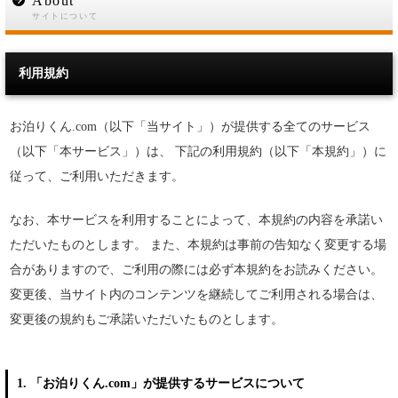
About
サイトについて
利用規約
お泊りくん.com（以下「当サイト」）が提供する全てのサービス
（以下「本サービス」）は、 下記の利用規約（以下「本規約」）に
従って、ご利用いただきます。
なお、本サービスを利用することによって、本規約の内容を承諾い
ただいたものとします。 また、本規約は事前の告知なく変更する場
合がありますので、ご利用の際には必ず本規約をお読みください。
変更後、当サイト内のコンテンツを継続してご利用される場合は、
変更後の規約もご承諾いただいたものとします。
1. 「お泊りくん.com」が提供するサービスについて