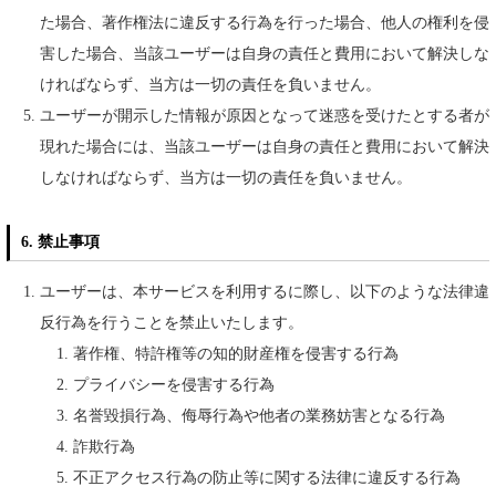
た場合、著作権法に違反する行為を行った場合、他人の権利を侵
害した場合、当該ユーザーは自身の責任と費用において解決しな
ければならず、当方は一切の責任を負いません。
ユーザーが開示した情報が原因となって迷惑を受けたとする者が
現れた場合には、当該ユーザーは自身の責任と費用において解決
しなければならず、当方は一切の責任を負いません。
6. 禁止事項
ユーザーは、本サービスを利用するに際し、以下のような法律違
反行為を行うことを禁止いたします。
著作権、特許権等の知的財産権を侵害する行為
プライバシーを侵害する行為
名誉毀損行為、侮辱行為や他者の業務妨害となる行為
詐欺行為
不正アクセス行為の防止等に関する法律に違反する行為