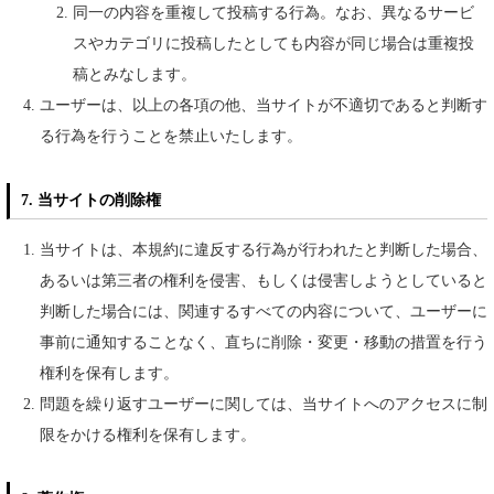
同一の内容を重複して投稿する行為。なお、異なるサービ
スやカテゴリに投稿したとしても内容が同じ場合は重複投
稿とみなします。
ユーザーは、以上の各項の他、当サイトが不適切であると判断す
る行為を行うことを禁止いたします。
7. 当サイトの削除権
当サイトは、本規約に違反する行為が行われたと判断した場合、
あるいは第三者の権利を侵害、もしくは侵害しようとしていると
判断した場合には、関連するすべての内容について、ユーザーに
事前に通知することなく、直ちに削除・変更・移動の措置を行う
権利を保有します。
問題を繰り返すユーザーに関しては、当サイトへのアクセスに制
限をかける権利を保有します。