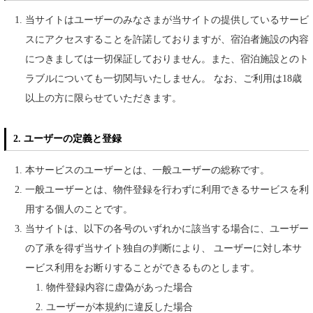
当サイトはユーザーのみなさまが当サイトの提供しているサービ
スにアクセスすることを許諾しておりますが、宿泊者施設の内容
につきましては一切保証しておりません。また、宿泊施設とのト
ラブルについても一切関与いたしません。 なお、ご利用は18歳
以上の方に限らせていただきます。
2. ユーザーの定義と登録
本サービスのユーザーとは、一般ユーザーの総称です。
一般ユーザーとは、物件登録を行わずに利用できるサービスを利
用する個人のことです。
当サイトは、以下の各号のいずれかに該当する場合に、ユーザー
の了承を得ず当サイト独自の判断により、 ユーザーに対し本サ
ービス利用をお断りすることができるものとします。
物件登録内容に虚偽があった場合
ユーザーが本規約に違反した場合