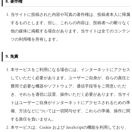
8. 著作権
当サイトに投稿された内容や写真の著作権は、投稿者本人に帰属
するものとします。但し、これらの内容は、投稿者への断りなく
他の媒体に掲載する場合があります。当サイトは全てのコンテン
ツの利用権を所有します。
9. 免責
本サービスをご利用になる場合には、インターネットにアクセス
していただく必要があります。ユーザーご自身が、自らの責任と
費用で必要な機器やソフトウェア、通信手段等をご用意いただ
き、それらを適切に設置、操作いただく必要があります。当サイ
トはユーザーご自身がインターネットにアクセスされるための準
備、方法などについては一切関与せず、これらの準備、操作に関
する責任を負いません。
本サービスは、Cookie および JavaScriptの機能を利用しており、