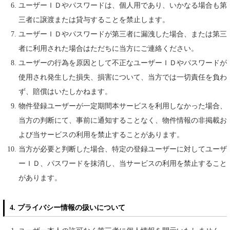
ユーザーＩＤやパスワードは、個人用であり、いかなる場合も第
三者に譲渡または貸与することを禁止します。
ユーザーＩＤやパスワードが第三者に漏洩した場合、または第三
者に利用された場合はただちに当方にご連絡ください。
ユーザーの行為を原因として不正なユーザーＩＤやパスワードが
使用され発生した損失、損害について、当方では一切責任を負わ
ず、賠償はいたしかねます。
物件登録ユーザーが一定期間本サービスを利用しなかった場合、
当方の判断にて、事前に通知することなく、物件情報の非掲載お
よび当サービスの利用を禁止することがあります。
当方が必要と判断した場合、特定の登録ユーザーに対してユーザ
ーＩＤ、パスワードを抹消し、当サービスの利用を禁止すること
があります。
4. プライバシー情報の扱いについて