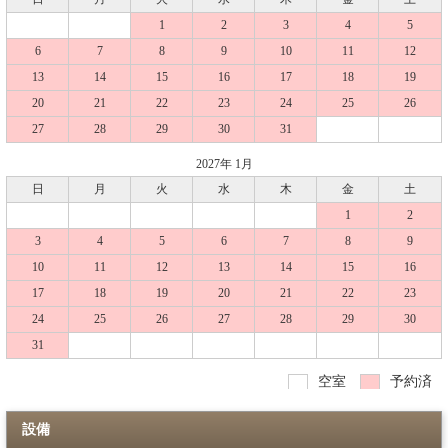
1
2
3
4
5
6
7
8
9
10
11
12
13
14
15
16
17
18
19
20
21
22
23
24
25
26
27
28
29
30
31
2027年 1月
日
月
火
水
木
金
土
1
2
3
4
5
6
7
8
9
10
11
12
13
14
15
16
17
18
19
20
21
22
23
24
25
26
27
28
29
30
31
空室
予約済
設備