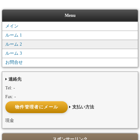
Menu
メイン
ルーム 1
ルーム 2
ルーム 3
お問合せ
連絡先
Tel: -
Fax: -
支払い方法
現金
スポンサーリンク