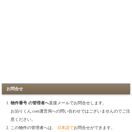
お問合せ
物件番号 の管理者へ
直接メールでお問合せします。
お泊りくん.com運営局への問い合わせではございませんのでご注
意ください。
この物件の管理者へは、
日本語で
お問合せができます。