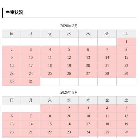
空室状況
2026年 8月
日
月
火
水
木
金
土
1
2
3
4
5
6
7
8
9
10
11
12
13
14
15
16
17
18
19
20
21
22
23
24
25
26
27
28
29
30
31
2026年 9月
日
月
火
水
木
金
土
1
2
3
4
5
6
7
8
9
10
11
12
13
14
15
16
17
18
19
20
21
22
23
24
25
26