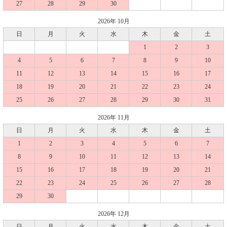
27
28
29
30
2026年 10月
日
月
火
水
木
金
土
1
2
3
4
5
6
7
8
9
10
11
12
13
14
15
16
17
18
19
20
21
22
23
24
25
26
27
28
29
30
31
2026年 11月
日
月
火
水
木
金
土
1
2
3
4
5
6
7
8
9
10
11
12
13
14
15
16
17
18
19
20
21
22
23
24
25
26
27
28
29
30
2026年 12月
日
月
火
水
木
金
土