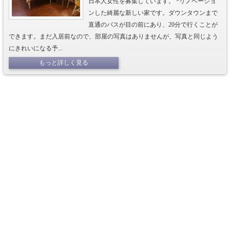
日本人女性を募集しています。 *リノベーショ
ンした綺麗な新しい家です。ダウンタウンまで
直通のバスが目の前にあり、20分で行くことが
できます。まだ入居前なので、部屋の写真はありませんが、写真と同じよう
にきれいになる予...
もっと詳しく見る