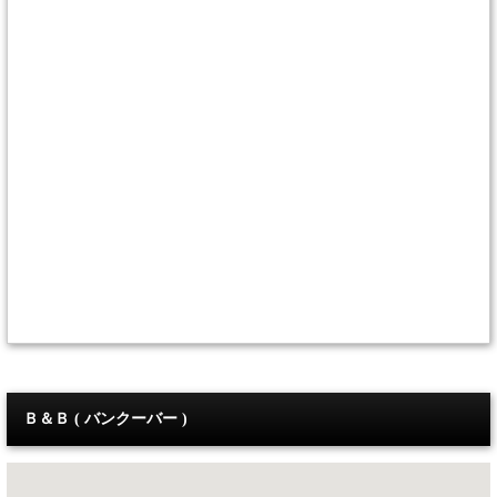
Ｂ＆Ｂ ( バンクーバー )