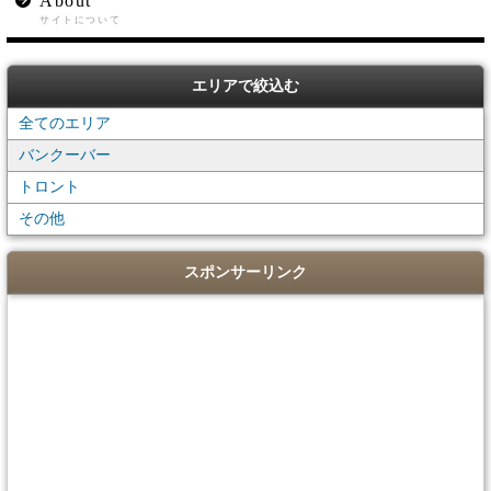
About
サイトについて
エリアで絞込む
全てのエリア
バンクーバー
トロント
その他
スポンサーリンク